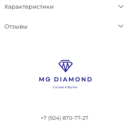
Характеристики
Отзывы
+7 (924) 870-77-27