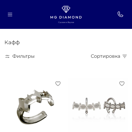
Кафф
Фильтры
Сортировка