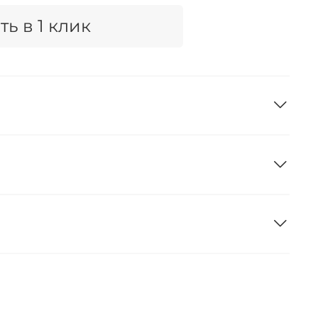
ть в 1 клик