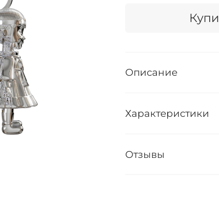
Купи
Описание
Характеристики
Отзывы