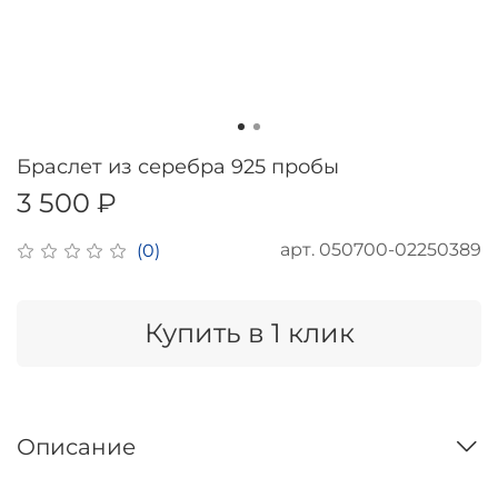
Браслет из серебра 925 пробы
3 500 ₽
арт.
050700-02250389
(0)
Купить в 1 клик
Описание