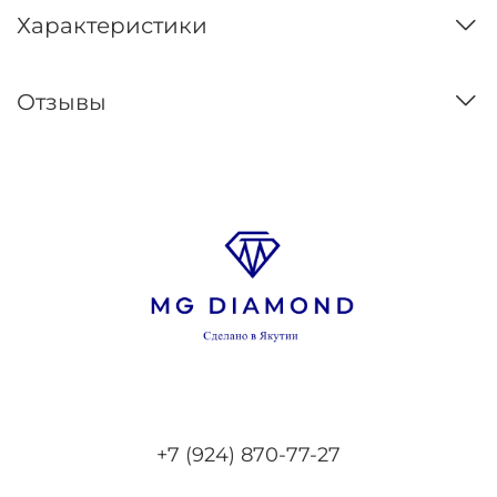
Характеристики
Отзывы
+7 (924) 870-77-27