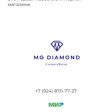
магазине.
+7 (924) 870-77-27