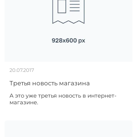
20.07.2017
Третья новость магазина
А это уже третья новость в интернет-
магазине.