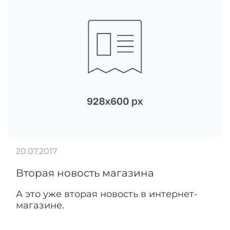
20.07.2017
Вторая новость магазина
А это уже вторая новость в интернет-
магазине.