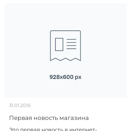
31.01.2016
Первая новость магазина
Это первая новость в интернет-